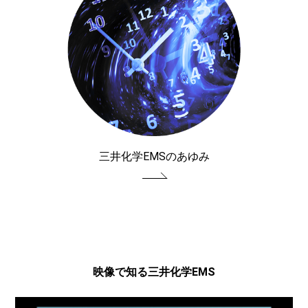
三井化学EMSのあゆみ
映像で知る三井化学EMS