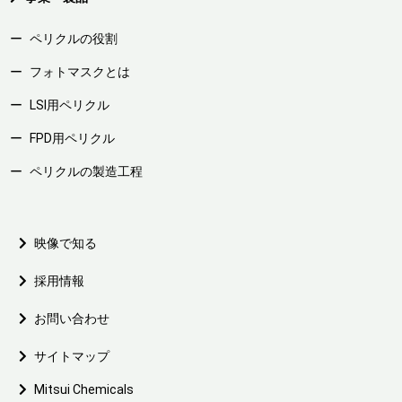
ペリクルの役割
フォトマスクとは
LSI用ペリクル
FPD用ペリクル
ペリクルの製造工程
映像で知る
採用情報
お問い合わせ
サイトマップ
Mitsui Chemicals