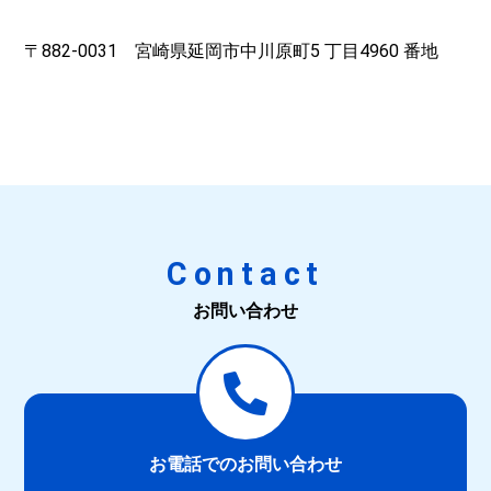
〒882-0031 宮崎県延岡市中川原町5 丁目4960 番地
Contact
お問い合わせ
お電話でのお問い合わせ