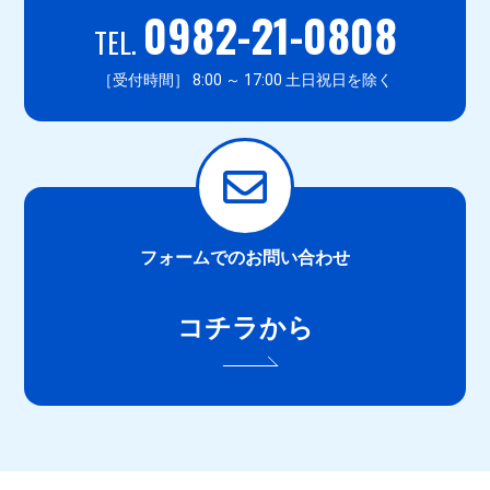
0982-21-0808
TEL.
［受付時間］ 8:00 ～ 17:00 土日祝日を除く
フォームでのお問い合わせ
コチラから