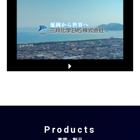
Products