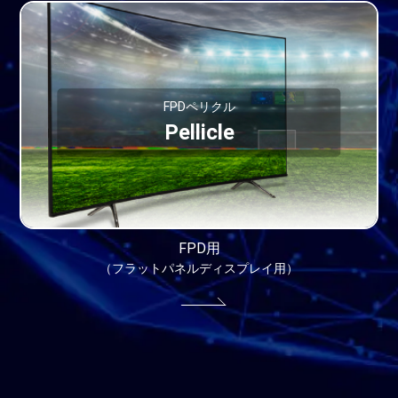
FPDペリクル
Pellicle
FPD用
（フラットパネルディスプレイ用）