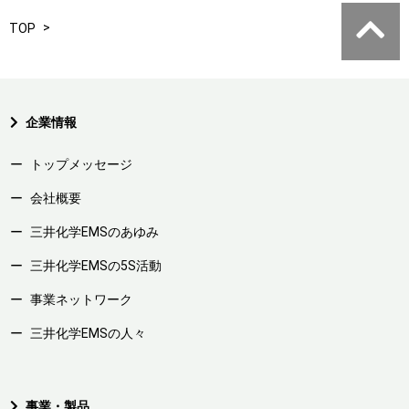
TOP
企業情報
トップメッセージ
会社概要
三井化学EMSのあゆみ
三井化学EMSの5S活動
事業ネットワーク
三井化学EMSの人々
事業・製品