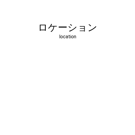
ロケーション
location