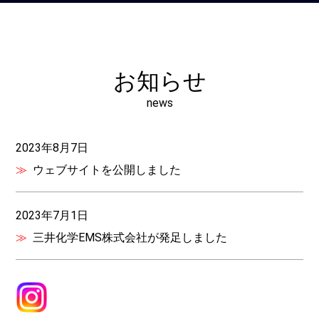
お知らせ
news
2023年8月7日
ウェブサイトを公開しました
2023年7月1日
三井化学EMS株式会社が発足しました