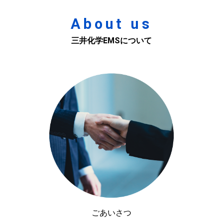
About us
三井化学EMSについて
ごあいさつ